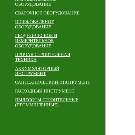
ОБОРУДОВАНИЕ
СВАРОЧНОЕ ОБОРУДОВАНИЕ
ШЛИФОВАЛЬНОЕ
ОБОРУДОВАНИЕ
ГЕОДЕЗИЧЕСКОЕ И
ИЗМЕРИТЕЛЬНОЕ
ОБОРУДОВАНИЕ
ПРОЧАЯ СТРОИТЕЛЬНАЯ
ТЕХНИКА
АККУМУЛЯТОРНЫЙ
ИНСТРУМЕНТ
САНТЕХНИЧЕСКИЙ ИНСТРУМЕНТ
РАСХОДНЫЙ ИНСТРУМЕНТ
ПЫЛЕСОСЫ СТРОИТЕЛЬНЫЕ
(ПРОМЫШЛЕННЫЕ)