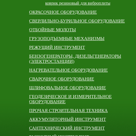
коврик резиновый для виброплиты
ОКРАСОЧНОЕ ОБОРУДОВАНИЕ
СВЕРЛИЛЬНО-БУРИЛЬНОЕ ОБОРУДОВАНИЕ
ОТБОЙНЫЕ МОЛОТЫ
ГРУЗОПОДЪЕМНЫЕ МЕХАНИЗМЫ
РЕЖУЩИЙ ИНСТРУМЕНТ
БЕНЗОГЕНЕРАТОРЫ, ДИЗЕЛЬГЕНЕРАТОРЫ
(ЭЛЕКТРОСТАНЦИИ)
НАГРЕВАТЕЛЬНОЕ ОБОРУДОВАНИЕ
СВАРОЧНОЕ ОБОРУДОВАНИЕ
ШЛИФОВАЛЬНОЕ ОБОРУДОВАНИЕ
ГЕОДЕЗИЧЕСКОЕ И ИЗМЕРИТЕЛЬНОЕ
ОБОРУДОВАНИЕ
ПРОЧАЯ СТРОИТЕЛЬНАЯ ТЕХНИКА
АККУМУЛЯТОРНЫЙ ИНСТРУМЕНТ
САНТЕХНИЧЕСКИЙ ИНСТРУМЕНТ