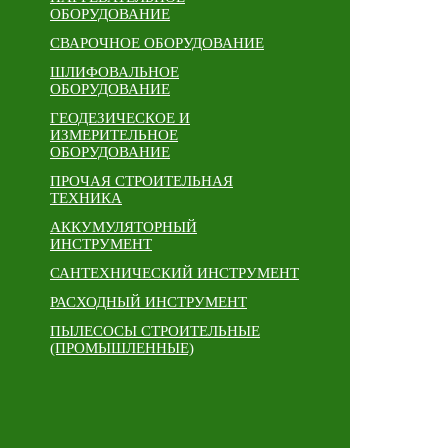
ОБОРУДОВАНИЕ
СВАРОЧНОЕ ОБОРУДОВАНИЕ
ШЛИФОВАЛЬНОЕ
ОБОРУДОВАНИЕ
ГЕОДЕЗИЧЕСКОЕ И
ИЗМЕРИТЕЛЬНОЕ
ОБОРУДОВАНИЕ
ПРОЧАЯ СТРОИТЕЛЬНАЯ
ТЕХНИКА
АККУМУЛЯТОРНЫЙ
ИНСТРУМЕНТ
САНТЕХНИЧЕСКИЙ ИНСТРУМЕНТ
РАСХОДНЫЙ ИНСТРУМЕНТ
ПЫЛЕСОСЫ СТРОИТЕЛЬНЫЕ
(ПРОМЫШЛЕННЫЕ)