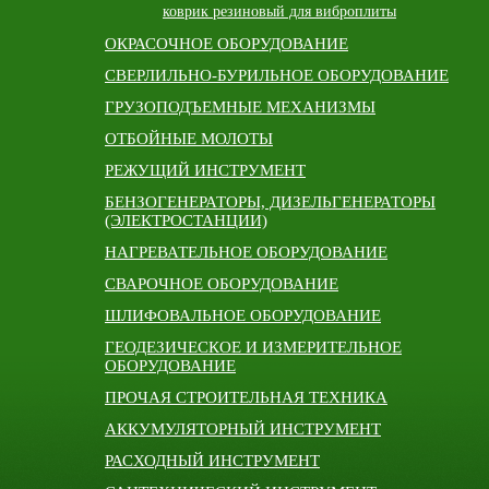
коврик резиновый для виброплиты
ОКРАСОЧНОЕ ОБОРУДОВАНИЕ
СВЕРЛИЛЬНО-БУРИЛЬНОЕ ОБОРУДОВАНИЕ
ГРУЗОПОДЪЕМНЫЕ МЕХАНИЗМЫ
ОТБОЙНЫЕ МОЛОТЫ
РЕЖУЩИЙ ИНСТРУМЕНТ
БЕНЗОГЕНЕРАТОРЫ, ДИЗЕЛЬГЕНЕРАТОРЫ
(ЭЛЕКТРОСТАНЦИИ)
НАГРЕВАТЕЛЬНОЕ ОБОРУДОВАНИЕ
СВАРОЧНОЕ ОБОРУДОВАНИЕ
ШЛИФОВАЛЬНОЕ ОБОРУДОВАНИЕ
ГЕОДЕЗИЧЕСКОЕ И ИЗМЕРИТЕЛЬНОЕ
ОБОРУДОВАНИЕ
ПРОЧАЯ СТРОИТЕЛЬНАЯ ТЕХНИКА
АККУМУЛЯТОРНЫЙ ИНСТРУМЕНТ
РАСХОДНЫЙ ИНСТРУМЕНТ