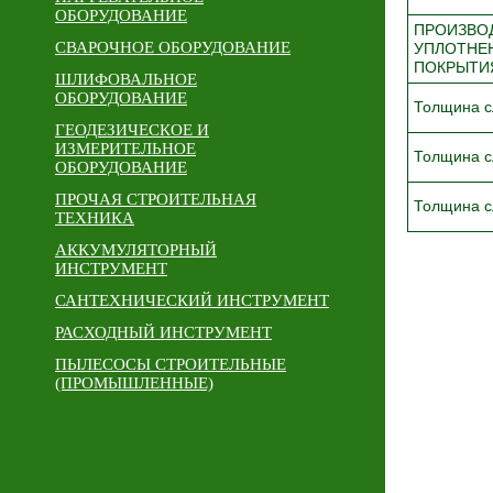
ОБОРУДОВАНИЕ
ПРОИЗВО
СВАРОЧНОЕ ОБОРУДОВАНИЕ
УПЛОТНЕ
ПОКРЫТИЯ
ШЛИФОВАЛЬНОЕ
ОБОРУДОВАНИЕ
Толщина с
ГЕОДЕЗИЧЕСКОЕ И
ИЗМЕРИТЕЛЬНОЕ
Толщина с
ОБОРУДОВАНИЕ
ПРОЧАЯ СТРОИТЕЛЬНАЯ
Толщина с
ТЕХНИКА
АККУМУЛЯТОРНЫЙ
ИНСТРУМЕНТ
САНТЕХНИЧЕСКИЙ ИНСТРУМЕНТ
РАСХОДНЫЙ ИНСТРУМЕНТ
ПЫЛЕСОСЫ СТРОИТЕЛЬНЫЕ
(ПРОМЫШЛЕННЫЕ)