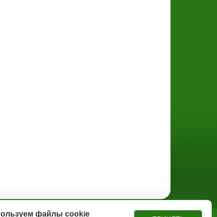
ользуем файлы cookie