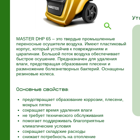
Ут
MASTER DHP 65 – это твердые промышленные
переносные осушители воздуха. Имеют пластиковый
корпус, который устойчив к повреждениям и
царапинам. Большой поток воздуха обеспечивает
быстрое осушение. Предназначен для удаления
влаги, предотвращая образование плесени и
размножение болезнетворных бактерий. Оснащены
резиновые колеса.
Основные свойства:
предотвращает образование коррозии, плесени,
мокрых пятен
сокращает время удаления влаги
не требует технического обслуживания
помогает поддерживать благоприятные
климатические условия
сокращает складские расходы
снижает потребность на отопление