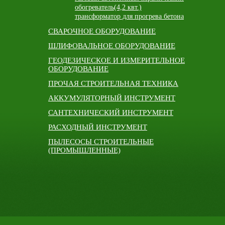
обогреватель(4,2 квт.)
трансформатор для прогрева бетона
СВАРОЧНОЕ ОБОРУДОВАНИЕ
ШЛИФОВАЛЬНОЕ ОБОРУДОВАНИЕ
ГЕОДЕЗИЧЕСКОЕ И ИЗМЕРИТЕЛЬНОЕ
ОБОРУДОВАНИЕ
ПРОЧАЯ СТРОИТЕЛЬНАЯ ТЕХНИКА
АККУМУЛЯТОРНЫЙ ИНСТРУМЕНТ
САНТЕХНИЧЕСКИЙ ИНСТРУМЕНТ
РАСХОДНЫЙ ИНСТРУМЕНТ
ПЫЛЕСОСЫ СТРОИТЕЛЬНЫЕ
(ПРОМЫШЛЕННЫЕ)