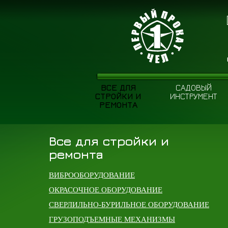
ВСЕ ДЛЯ
САДОВЫЙ
СТРОЙКИ И
ИНСТРУМЕНТ
РЕМОНТА
Все для стройки и
ремонта
ВИБРООБОРУДОВАНИЕ
ОКРАСОЧНОЕ ОБОРУДОВАНИЕ
СВЕРЛИЛЬНО-БУРИЛЬНОЕ ОБОРУДОВАНИЕ
ГРУЗОПОДЪЕМНЫЕ МЕХАНИЗМЫ