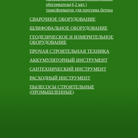
обогреватель(4,2 квт.)
трансформатор для прогрева бетона
СВАРОЧНОЕ ОБОРУДОВАНИЕ
ШЛИФОВАЛЬНОЕ ОБОРУДОВАНИЕ
ГЕОДЕЗИЧЕСКОЕ И ИЗМЕРИТЕЛЬНОЕ
ОБОРУДОВАНИЕ
ПРОЧАЯ СТРОИТЕЛЬНАЯ ТЕХНИКА
АККУМУЛЯТОРНЫЙ ИНСТРУМЕНТ
САНТЕХНИЧЕСКИЙ ИНСТРУМЕНТ
РАСХОДНЫЙ ИНСТРУМЕНТ
ПЫЛЕСОСЫ СТРОИТЕЛЬНЫЕ
(ПРОМЫШЛЕННЫЕ)