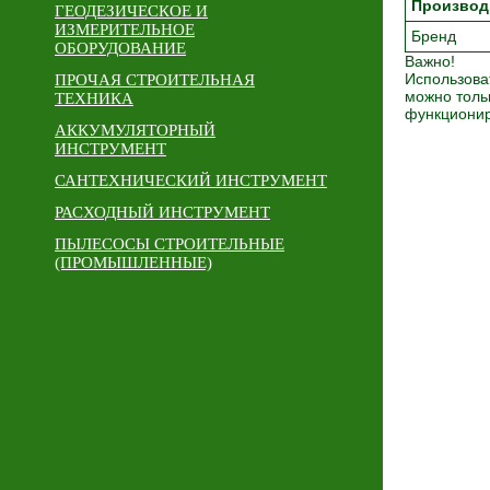
Производ
ГЕОДЕЗИЧЕСКОЕ И
ИЗМЕРИТЕЛЬНОЕ
Бренд
ОБОРУДОВАНИЕ
Важно!
Использова
ПРОЧАЯ СТРОИТЕЛЬНАЯ
можно толь
ТЕХНИКА
функционир
АККУМУЛЯТОРНЫЙ
ИНСТРУМЕНТ
САНТЕХНИЧЕСКИЙ ИНСТРУМЕНТ
РАСХОДНЫЙ ИНСТРУМЕНТ
ПЫЛЕСОСЫ СТРОИТЕЛЬНЫЕ
(ПРОМЫШЛЕННЫЕ)