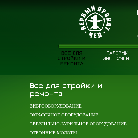
ВСЕ ДЛЯ
САДОВЫЙ
СТРОЙКИ И
ИНСТРУМЕНТ
РЕМОНТА
Все для стройки и
ремонта
ВИБРООБОРУДОВАНИЕ
ОКРАСОЧНОЕ ОБОРУДОВАНИЕ
СВЕРЛИЛЬНО-БУРИЛЬНОЕ ОБОРУДОВАНИЕ
ОТБОЙНЫЕ МОЛОТЫ