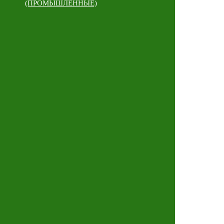
(ПРОМЫШЛЕННЫЕ)