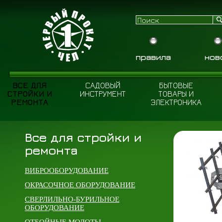
правила
нов
ВСЕ ДЛЯ
САДОВЫЙ
БЫТОВЫЕ
СТРОЙКИ И
ИНСТРУМЕНТ
ТОВАРЫ И
РЕМОНТА
ЭЛЕКТРОНИКА
Все для стройки и
ремонта
ВИБРООБОРУДОВАНИЕ
ОКРАСОЧНОЕ ОБОРУДОВАНИЕ
СВЕРЛИЛЬНО-БУРИЛЬНОЕ
ОБОРУДОВАНИЕ