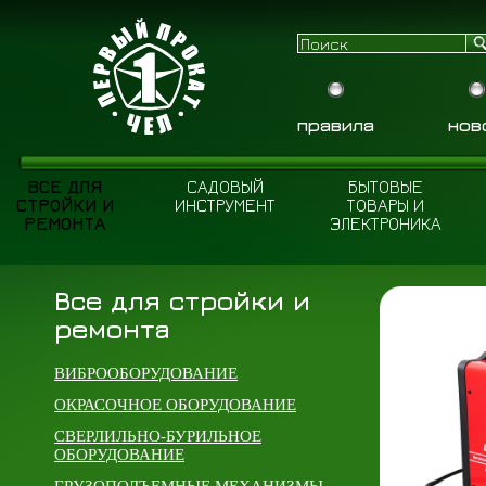
правила
нов
ВСЕ ДЛЯ
САДОВЫЙ
БЫТОВЫЕ
СТРОЙКИ И
ИНСТРУМЕНТ
ТОВАРЫ И
РЕМОНТА
ЭЛЕКТРОНИКА
Все для стройки и
ремонта
ВИБРООБОРУДОВАНИЕ
ОКРАСОЧНОЕ ОБОРУДОВАНИЕ
СВЕРЛИЛЬНО-БУРИЛЬНОЕ
ОБОРУДОВАНИЕ