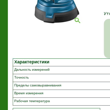
Ут
Характеристики
Дальность измерений
Точность
Пределы самовыравнивания
Время измерения
Рабочая температура