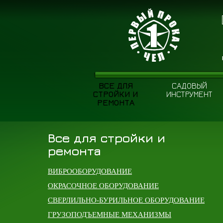
ВСЕ ДЛЯ
САДОВЫЙ
СТРОЙКИ И
ИНСТРУМЕНТ
РЕМОНТА
Все для стройки и
ремонта
ВИБРООБОРУДОВАНИЕ
ОКРАСОЧНОЕ ОБОРУДОВАНИЕ
СВЕРЛИЛЬНО-БУРИЛЬНОЕ ОБОРУДОВАНИЕ
ГРУЗОПОДЪЕМНЫЕ МЕХАНИЗМЫ