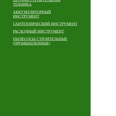
ПРОЧАЯ СТРОИТЕЛЬНАЯ
ТЕХНИКА
АККУМУЛЯТОРНЫЙ
ИНСТРУМЕНТ
САНТЕХНИЧЕСКИЙ ИНСТРУМЕНТ
РАСХОДНЫЙ ИНСТРУМЕНТ
ПЫЛЕСОСЫ СТРОИТЕЛЬНЫЕ
(ПРОМЫШЛЕННЫЕ)