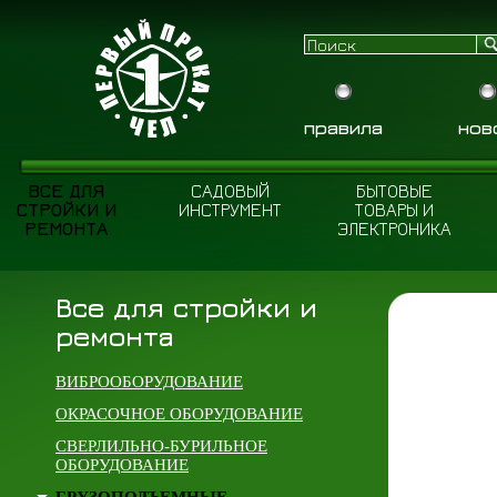
правила
нов
ВСЕ ДЛЯ
САДОВЫЙ
БЫТОВЫЕ
СТРОЙКИ И
ИНСТРУМЕНТ
ТОВАРЫ И
РЕМОНТА
ЭЛЕКТРОНИКА
Все для стройки и
ремонта
ВИБРООБОРУДОВАНИЕ
ОКРАСОЧНОЕ ОБОРУДОВАНИЕ
СВЕРЛИЛЬНО-БУРИЛЬНОЕ
ОБОРУДОВАНИЕ