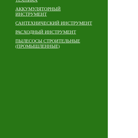
ТЕХНИКА
АККУМУЛЯТОРНЫЙ
ИНСТРУМЕНТ
САНТЕХНИЧЕСКИЙ ИНСТРУМЕНТ
РАСХОДНЫЙ ИНСТРУМЕНТ
ПЫЛЕСОСЫ СТРОИТЕЛЬНЫЕ
(ПРОМЫШЛЕННЫЕ)