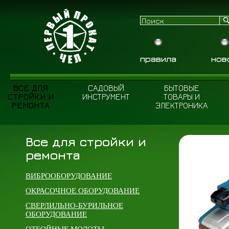
правила
нов
ВСЕ ДЛЯ
САДОВЫЙ
БЫТОВЫЕ
СТРОЙКИ И
ИНСТРУМЕНТ
ТОВАРЫ И
РЕМОНТА
ЭЛЕКТРОНИКА
Все для стройки и
ремонта
ВИБРООБОРУДОВАНИЕ
ОКРАСОЧНОЕ ОБОРУДОВАНИЕ
СВЕРЛИЛЬНО-БУРИЛЬНОЕ
ОБОРУДОВАНИЕ