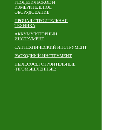
ГЕОДЕЗИЧЕСКОЕ И
ИЗМЕРИТЕЛЬНОЕ
ОБОРУДОВАНИЕ
ПРОЧАЯ СТРОИТЕЛЬНАЯ
ТЕХНИКА
АККУМУЛЯТОРНЫЙ
ИНСТРУМЕНТ
САНТЕХНИЧЕСКИЙ ИНСТРУМЕНТ
РАСХОДНЫЙ ИНСТРУМЕНТ
ПЫЛЕСОСЫ СТРОИТЕЛЬНЫЕ
(ПРОМЫШЛЕННЫЕ)