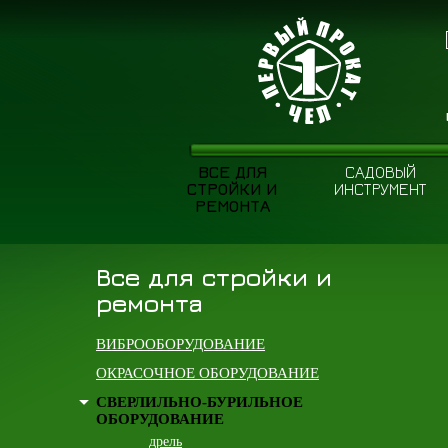
ВСЕ ДЛЯ
САДОВЫЙ
СТРОЙКИ И
ИНСТРУМЕНТ
РЕМОНТА
Все для стройки и
ремонта
ВИБРООБОРУДОВАНИЕ
ОКРАСОЧНОЕ ОБОРУДОВАНИЕ
СВЕРЛИЛЬНО-БУРИЛЬНОЕ
ОБОРУДОВАНИЕ
дрель