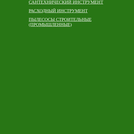
САНТЕХНИЧЕСКИЙ ИНСТРУМЕНТ
РАСХОДНЫЙ ИНСТРУМЕНТ
ПЫЛЕСОСЫ СТРОИТЕЛЬНЫЕ
(ПРОМЫШЛЕННЫЕ)