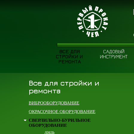
ВСЕ ДЛЯ
САДОВЫЙ
СТРОЙКИ И
ИНСТРУМЕНТ
РЕМОНТА
Все для стройки и
ремонта
ВИБРООБОРУДОВАНИЕ
ОКРАСОЧНОЕ ОБОРУДОВАНИЕ
СВЕРЛИЛЬНО-БУРИЛЬНОЕ
ОБОРУДОВАНИЕ
дрель