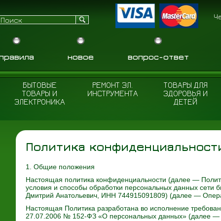
Ч
правила
новое
вопрос-ответ
БЫТОВЫЕ
РЕМОНТ ЭЛ.
ТОВАРЫ ДЛЯ
ТОВАРЫ И
ИНСТРУМЕНТА
ЗДОРОВЬЯ И
ЭЛЕКТРОНИКА
ДЕТЕЙ
Политика конфиденциальност
1. Общие положения
Настоящая политика конфиденциальности (далее — Полити
условия и способы обработки персональных данных сети 
Дмитрий Анатольевич, ИНН 744915091809) (далее — Опера
Настоящая Политика разработана во исполнение требований 
27.07.2006 № 152-ФЗ «О персональных данных» (далее — 