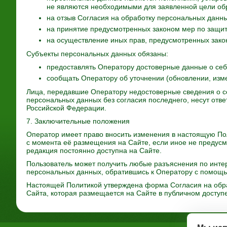
не являются необходимыми для заявленной цели об
на отзыв Согласия на обработку персональных данны
на принятие предусмотренных законом мер по защит
на осуществление иных прав, предусмотренных зако
Субъекты персональных данных обязаны:
предоставлять Оператору достоверные данные о себ
сообщать Оператору об уточнении (обновлении, изм
Лица, передавшие Оператору недостоверные сведения о с
персональных данных без согласия последнего, несут отве
Российской Федерации.
7. Заключительные положения
Оператор имеет право вносить изменения в настоящую Пол
с момента её размещения на Сайте, если иное не предус
редакция постоянно доступна на Сайте.
Пользователь может получить любые разъяснения по инт
персональных данных, обратившись к Оператору с помощь
Настоящей Политикой утверждена форма Согласия на обр
Сайта, которая размещается на Сайте в публичном доступ