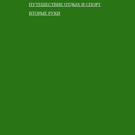
ПУТЕШЕСТВИЕ ОТДЫХ И СПОРТ
ВТОРЫЕ РУКИ