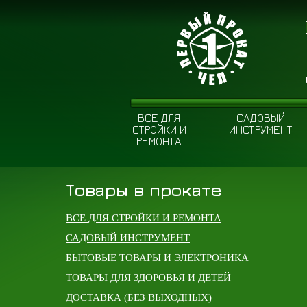
ВСЕ ДЛЯ
САДОВЫЙ
СТРОЙКИ И
ИНСТРУМЕНТ
РЕМОНТА
Товары в прокате
ВСЕ ДЛЯ СТРОЙКИ И РЕМОНТА
САДОВЫЙ ИНСТРУМЕНТ
БЫТОВЫЕ ТОВАРЫ И ЭЛЕКТРОНИКА
ТОВАРЫ ДЛЯ ЗДОРОВЬЯ И ДЕТЕЙ
ДОСТАВКА (БЕЗ ВЫХОДНЫХ)