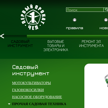
правила
нов
САДОВЫЙ
БЫТОВЫЕ
РЕМОНТ ЭЛ.
ИНСТРУМЕНТ
ТОВАРЫ И
ИНСТРУМЕНТА
ЭЛЕКТРОНИКА
Садовый
инструмент
МОТОКУЛЬТИВАТОРЫ
ГАЗОНОКОСИЛКИ
НАСОСНОЕ ОБОРУДОВАНИЕ
ПРОЧАЯ САДОВАЯ ТЕХНИКА