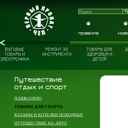
правила
нов
БЫТОВЫЕ
РЕМОНТ ЭЛ.
ТОВАРЫ ДЛЯ
Д
ТОВАРЫ И
ИНСТРУМЕНТА
ЗДОРОВЬЯ И
ЭЛЕКТРОНИКА
ДЕТЕЙ
Путешествие
отдых и спорт
ПЛЯЖ-ОЗЕРО
ТОВАРЫ ДЛЯ СПОРТА
КАЗАНЫ И КОТЕЛКИ ПОХОДНЫЕ
ПУТЕШЕСТВИЕ НА АВТО